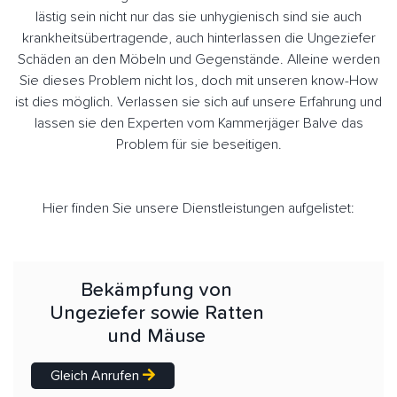
lästig sein nicht nur das sie unhygienisch sind sie auch
krankheitsübertragende, auch hinterlassen die Ungeziefer
Schäden an den Möbeln und Gegenstände. Alleine werden
Sie dieses Problem nicht los, doch mit unseren know-How
ist dies möglich. Verlassen sie sich auf unsere Erfahrung und
lassen sie den Experten vom Kammerjäger Balve das
Problem für sie beseitigen.
Hier finden Sie unsere Dienstleistungen aufgelistet:
Bekämpfung von
Ungeziefer sowie Ratten
und Mäuse
Gleich Anrufen