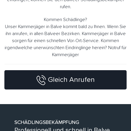
rufen.
Kommen Schädlinge?
Unser Kammerjäger in Balve kommt bald zu Ihnen. Wenn Sie
ihn anrufen, in allen Balveer Bezirken. Kammerjäger in Balve
sorgen für einen schnellen Vor-Ort-Service. Kommen
irgendwelche unerwünschten Eindringlinge herein? Notruf für
Kammerjäger
Gleich Anrufen
SCHÄDLINGSBEKÄMPFUNG
Professionell und schnell in Balve