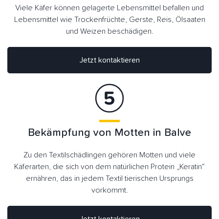
Viele Käfer können gelagerte Lebensmittel befallen und
Lebensmittel wie Trockenfrüchte, Gerste, Reis, Ölsaaten
und Weizen beschädigen.
Jetzt kontaktieren
Bekämpfung von Motten in Balve
Zu den Textilschädlingen gehören Motten und viele
Käferarten, die sich von dem natürlichen Protein „Keratin“
ernähren, das in jedem Textil tierischen Ursprungs
vorkommt.
Jetzt kontaktieren