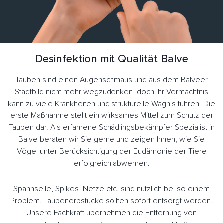
Desinfektion mit Qualität Balve
Tauben sind einen Augenschmaus und aus dem Balveer
Stadtbild nicht mehr wegzudenken, doch ihr Vermächtnis
kann zu viele Krankheiten und strukturelle Wagnis führen. Die
erste Maßnahme stellt ein wirksames Mittel zum Schutz der
Tauben dar. Als erfahrene Schädlingsbekämpfer Spezialist in
Balve beraten wir Sie gerne und zeigen Ihnen, wie Sie
Vögel unter Berücksichtigung der Eudämonie der Tiere
erfolgreich abwehren.
Spannseile, Spikes, Netze etc. sind nützlich bei so einem
Problem. Taubenerbstücke sollten sofort entsorgt werden.
Unsere Fachkraft übernehmen die Entfernung von