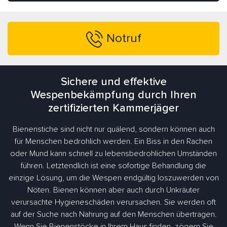
Notruf
Sichere und effektive
Wespenbekämpfung durch Ihren
zertifizierten Kammerjäger
Bienenstiche sind nicht nur quälend, sondern können auch
für Menschen bedrohlich werden. Ein Biss in den Rachen
oder Mund kann schnell zu lebensbedrohlichen Umständen
führen. Letztendlich ist eine sofortige Behandlung die
einzige Lösung, um die Wespen endgültig loszuwerden von
Nöten. Bienen können aber auch durch Unkräuter
verursachte Hygieneschäden verursachen. Sie werden oft
auf der Suche nach Nahrung auf den Menschen übertragen.
Wenn Sie Bienenstöcke in Ihrem Haus finden, zögern Sie