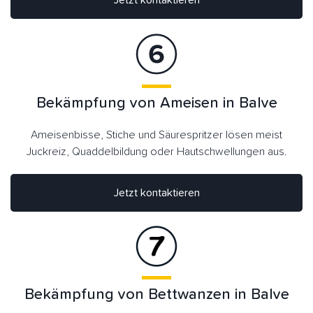
Bekämpfung von Ameisen in Balve
Ameisenbisse, Stiche und Säurespritzer lösen meist
Juckreiz, Quaddelbildung oder Hautschwellungen aus.
Jetzt kontaktieren
Bekämpfung von Bettwanzen in Balve