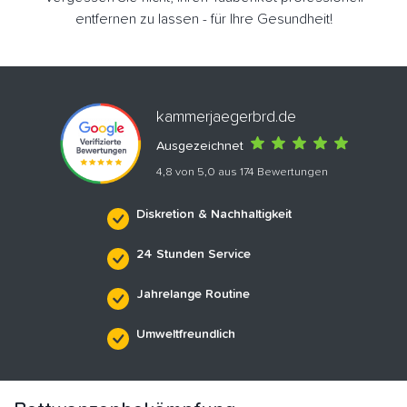
entfernen zu lassen - für Ihre Gesundheit!
kammerjaegerbrd.de
Ausgezeichnet
4,8 von 5,0 aus 174 Bewertungen
Diskretion & Nachhaltigkeit
24 Stunden Service
Jahrelange Routine
Umweltfreundlich