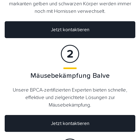
markanten gelben und schwarzen Körper werden immer
noch mit Hornissen verwechselt.
Jetzt kontaktieren
Mäusebekämpfung Balve
Unsere BPCA-zertifizierten Experten bieten schnelle,
effektive und zielgerichtete Lösungen zur
Mäusebekämpfung.
Jetzt kontaktieren