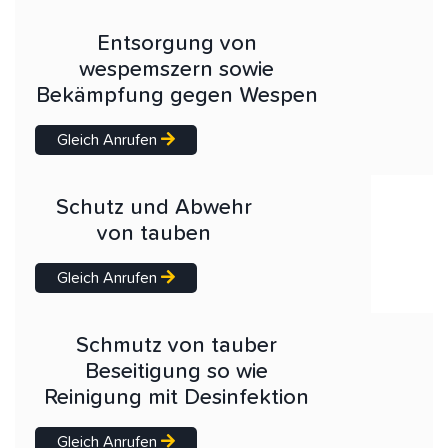
Entsorgung von
wespemszern sowie
Bekämpfung gegen Wespen
Gleich Anrufen
Schutz und Abwehr
von tauben
Gleich Anrufen
Schmutz von tauber
Beseitigung so wie
Reinigung mit Desinfektion
Gleich Anrufen