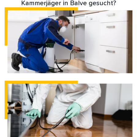
Kammerjäger in Balve gesucht?