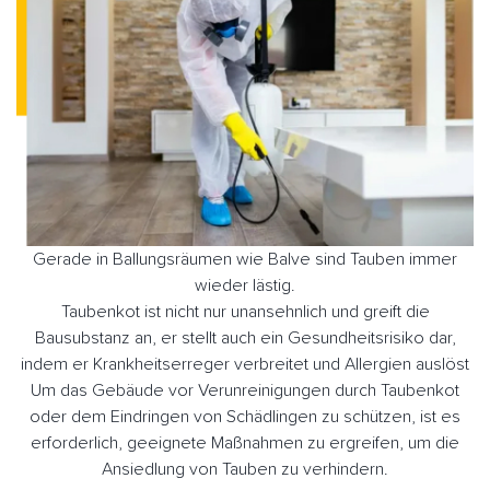
Gerade in Ballungsräumen wie Balve sind Tauben immer
wieder lästig.
Taubenkot ist nicht nur unansehnlich und greift die
Bausubstanz an, er stellt auch ein Gesundheitsrisiko dar,
indem er Krankheitserreger verbreitet und Allergien auslöst
Um das Gebäude vor Verunreinigungen durch Taubenkot
oder dem Eindringen von Schädlingen zu schützen, ist es
erforderlich, geeignete Maßnahmen zu ergreifen, um die
Ansiedlung von Tauben zu verhindern.