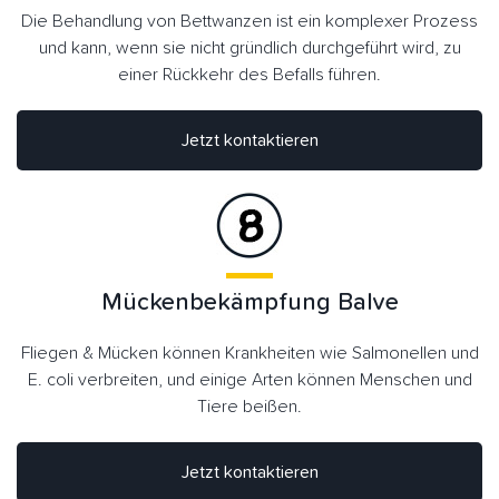
Die Behandlung von Bettwanzen ist ein komplexer Prozess
und kann, wenn sie nicht gründlich durchgeführt wird, zu
einer Rückkehr des Befalls führen.
Jetzt kontaktieren
Mückenbekämpfung Balve
Fliegen & Mücken können Krankheiten wie Salmonellen und
E. coli verbreiten, und einige Arten können Menschen und
Tiere beißen.
Jetzt kontaktieren