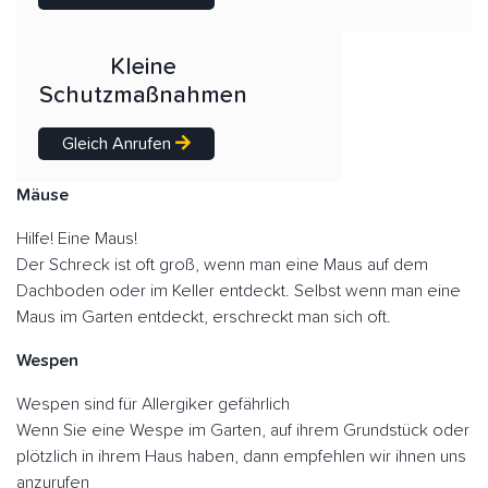
Kleine
Schutzmaßnahmen
Gleich Anrufen
Mäuse
Hilfe! Eine Maus!
Der Schreck ist oft groß, wenn man eine Maus auf dem
Dachboden oder im Keller entdeckt. Selbst wenn man eine
Maus im Garten entdeckt, erschreckt man sich oft.
Wespen
Wespen sind für Allergiker gefährlich
Wenn Sie eine Wespe im Garten, auf ihrem Grundstück oder
plötzlich in ihrem Haus haben, dann empfehlen wir ihnen uns
anzurufen