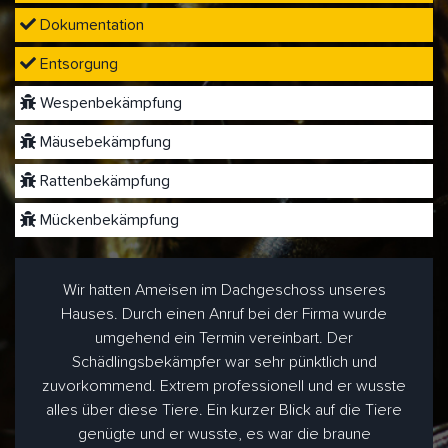
Dokumentation
Entsorgung
Wespenbekämpfung
Mäusebekämpfung
Rattenbekämpfung
Mückenbekämpfung
Wir hatten Ameisen im Dachgeschoss unseres
Hauses. Durch einen Anruf bei der Firma wurde
umgehend ein Termin vereinbart. Der
Schädlingsbekämpfer war sehr pünktlich und
zuvorkommend. Extrem professionell und er wusste
alles über diese Tiere. Ein kurzer Blick auf die Tiere
genügte und er wusste, es war die braune