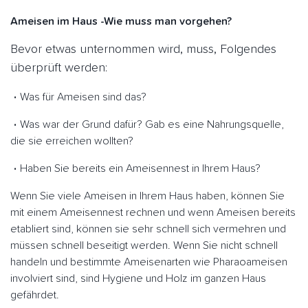
Ameisen im Haus -Wie muss man vorgehen?
Bevor etwas unternommen wird, muss, Folgendes
überprüft werden:
Was für Ameisen sind das?
Was war der Grund dafür? Gab es eine Nahrungsquelle,
die sie erreichen wollten?
Haben Sie bereits ein Ameisennest in Ihrem Haus?
Wenn Sie viele Ameisen in Ihrem Haus haben, können Sie
mit einem Ameisennest rechnen und wenn Ameisen bereits
etabliert sind, können sie sehr schnell sich vermehren und
müssen schnell beseitigt werden. Wenn Sie nicht schnell
handeln und bestimmte Ameisenarten wie Pharaoameisen
involviert sind, sind Hygiene und Holz im ganzen Haus
gefährdet.