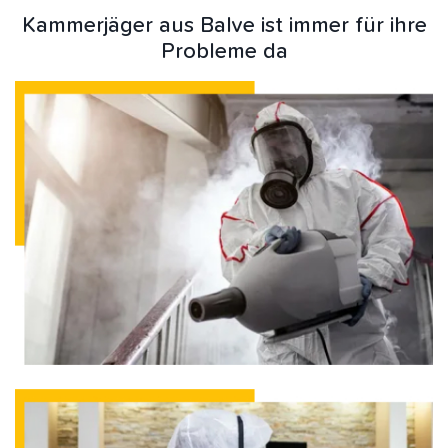
Kammerjäger aus Balve ist immer für ihre
Probleme da