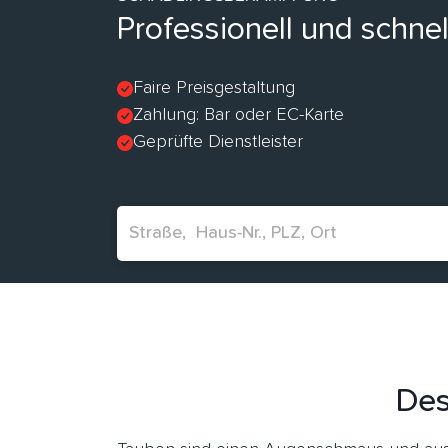
Professionell und schne
Faire Preisgestaltung
Zahlung: Bar oder EC-Karte
Geprüfte Dienstleister
Des