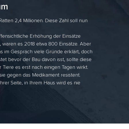
um
tten 2,4 Millionen. Diese Zahl soll nun
fensichtliche Erhöhung der Einsätze
, waren es 2018 etwa 800 Einsätze. Aber
 im Gespräch viele Gründe erklärt, doch
et bevor der Bau davon isst, sollte diese
r Tiere es erst nach einigen Tagen wirkt.
 sie gegen das Medikament resistent.
er Seite, in Ihrem Haus wird es nie