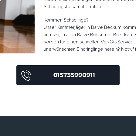
Schädlingsbekämpfer rufen.
Kommen Schädlinge?
Unser Kammerjäger in Balve Beckum kommt 
anrufen, in allen Balve Beckumer Bezirken
sorgen für einen schnellen Vor-Ort-Servic
unerwünschten Eindringlinge herein? Notruf