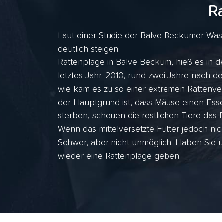
R
Laut einer Studie der Balve Beckumer Wass
deutlich steigen.
Rattenplage in Balve Beckum, hieß es in d
letztes Jahr. 2010, rund zwei Jahre nach
wie kam es zu so einer extremen Rattenve
der Hauptgrund ist, dass Mäuse einen Esse
sterben, scheuen die restlichen Tiere das F
Wenn das mittelversetzte Futter jedoch nic
Schwer, aber nicht unmöglich. Haben Sie 
wieder eine Rattenplage geben.