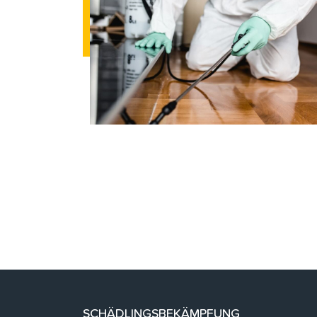
SCHÄDLINGSBEKÄMPFUNG