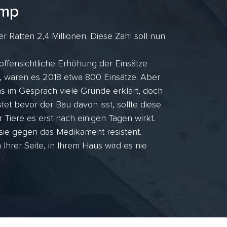
amp
 Ratten 2,4 Millionen. Diese Zahl soll nun
offensichtliche Erhöhung der Einsätze
, waren es 2018 etwa 800 Einsätze. Aber
 im Gespräch viele Gründe erklärt, doch
et bevor der Bau davon isst, sollte diese
r Tiere es erst nach einigen Tagen wirkt.
 sie gegen das Medikament resistent.
rer Seite, in Ihrem Haus wird es nie