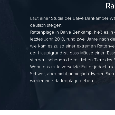
Ra
Laut einer Studie der Balve Benkamper Was
deutlich steigen.
Rattenplage in Balve Benkamp, hieß es in 
letztes Jahr. 2010, rund zwei Jahre nach
wie kam es zu so einer extremen Rattenve
der Hauptgrund ist, dass Mäuse einen Esse
sterben, scheuen die restlichen Tiere das F
Wenn das mittelversetzte Futter jedoch nic
Schwer, aber nicht unmöglich. Haben Sie 
wieder eine Rattenplage geben.