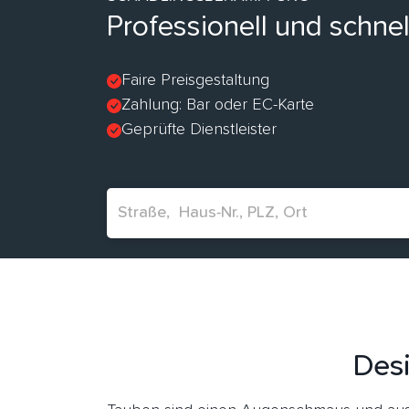
Professionell und schne
Faire Preisgestaltung
Zahlung: Bar oder EC-Karte
Geprüfte Dienstleister
Desi