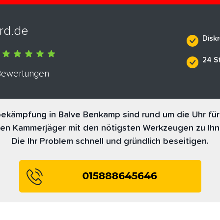
rd.de
Diskr
24 S
 Bewertungen
ekämpfung in Balve Benkamp sind rund um die Uhr für
nen Kammerjäger mit den nötigsten Werkzeugen zu Ihn
Die Ihr Problem schnell und gründlich beseitigen.