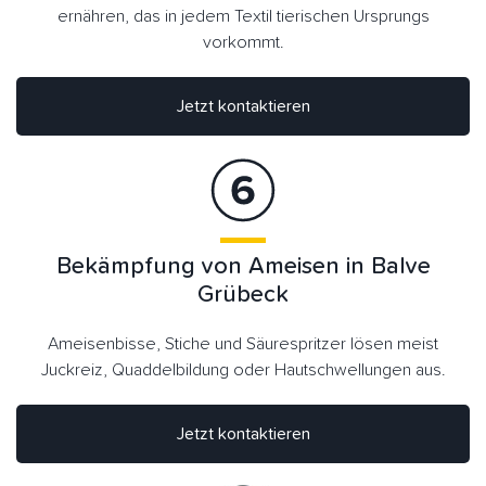
ernähren, das in jedem Textil tierischen Ursprungs
vorkommt.
Jetzt kontaktieren
Bekämpfung von Ameisen in Balve
Grübeck
Ameisenbisse, Stiche und Säurespritzer lösen meist
Juckreiz, Quaddelbildung oder Hautschwellungen aus.
Jetzt kontaktieren