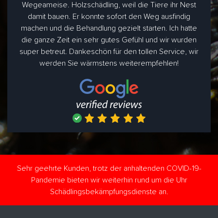
Wegeameise. Holzschädling, weil die Tiere ihr Nest
damit bauen. Er konnte sofort den Weg ausfindig
machen und die Behandlung gezielt starten. Ich hatte
die ganze Zeit ein sehr gutes Gefühl und wir wurden
super betreut. Dankeschön für den tollen Service, wir
werden Sie wärmstens weiterempfehlen!
Sehr geehrte Kunden, trotz der anhaltenden COVID-19-
Pandemie bieten wir weiterhin rund um die Uhr
Schädlingsbekämpfungsdienste an.