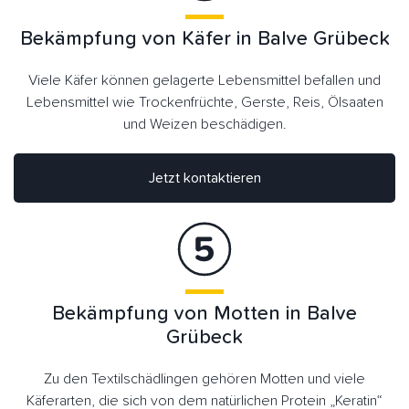
Bekämpfung von Käfer in Balve Grübeck
Viele Käfer können gelagerte Lebensmittel befallen und
Lebensmittel wie Trockenfrüchte, Gerste, Reis, Ölsaaten
und Weizen beschädigen.
Jetzt kontaktieren
Bekämpfung von Motten in Balve
Grübeck
Zu den Textilschädlingen gehören Motten und viele
Käferarten, die sich von dem natürlichen Protein „Keratin“