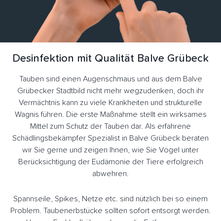
Desinfektion mit Qualität Balve Grübeck
Tauben sind einen Augenschmaus und aus dem Balve
Grübecker Stadtbild nicht mehr wegzudenken, doch ihr
Vermächtnis kann zu viele Krankheiten und strukturelle
Wagnis führen. Die erste Maßnahme stellt ein wirksames
Mittel zum Schutz der Tauben dar. Als erfahrene
Schädlingsbekämpfer Spezialist in Balve Grübeck beraten
wir Sie gerne und zeigen Ihnen, wie Sie Vögel unter
Berücksichtigung der Eudämonie der Tiere erfolgreich
abwehren.
Spannseile, Spikes, Netze etc. sind nützlich bei so einem
Problem. Taubenerbstücke sollten sofort entsorgt werden.