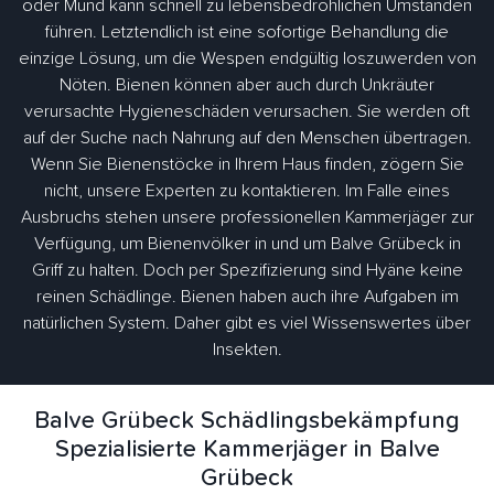
oder Mund kann schnell zu lebensbedrohlichen Umständen
führen. Letztendlich ist eine sofortige Behandlung die
einzige Lösung, um die Wespen endgültig loszuwerden von
Nöten. Bienen können aber auch durch Unkräuter
verursachte Hygieneschäden verursachen. Sie werden oft
auf der Suche nach Nahrung auf den Menschen übertragen.
Wenn Sie Bienenstöcke in Ihrem Haus finden, zögern Sie
nicht, unsere Experten zu kontaktieren. Im Falle eines
Ausbruchs stehen unsere professionellen Kammerjäger zur
Verfügung, um Bienenvölker in und um Balve Grübeck in
Griff zu halten. Doch per Spezifizierung sind Hyäne keine
reinen Schädlinge. Bienen haben auch ihre Aufgaben im
natürlichen System. Daher gibt es viel Wissenswertes über
Insekten.
Balve Grübeck Schädlingsbekämpfung
Spezialisierte Kammerjäger in Balve
Grübeck