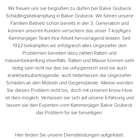
Wir freuen uns sie begrüßen zu dürfen bei Balve Grübeck
Schädlingsbekämpfung in Balve Grübeck. Wir führen unsere
Familien Betrieb schon bereits in der 3. Generation und
können unseren Kunden versichern das unser 7-köpfiges
Kammerjäger Team ihre Arbeit hervorragend leisten. Seit
1922 bekämpfen wir erfolgreich alles Ungeziefer den
Problemen bereiten dazu zählen Ratten und
mäuserbekämfung ebenfalls. Ratten und Mäuse können sehr
lästig sein nicht nur das sie unhygienisch sind sie auch
krankheitsübertragende, auch hinterlassen die Ungeziefer
Schäden an den Möbeln und Gegenstände. Alleine werden
Sie dieses Problem nicht los, doch mit unseren know-How
ist dies möglich. Verlassen sie sich auf unsere Erfahrung und
lassen sie den Experten vom Kammerjäger Balve Grübeck
das Problem für sie beseitigen.
Hier finden Sie unsere Dienstleistungen aufgelistet: