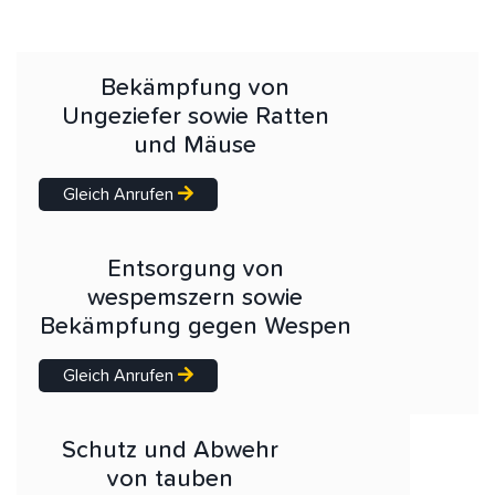
Bekämpfung von
Ungeziefer sowie Ratten
und Mäuse
Gleich Anrufen
Entsorgung von
wespemszern sowie
Bekämpfung gegen Wespen
Gleich Anrufen
Schutz und Abwehr
von tauben