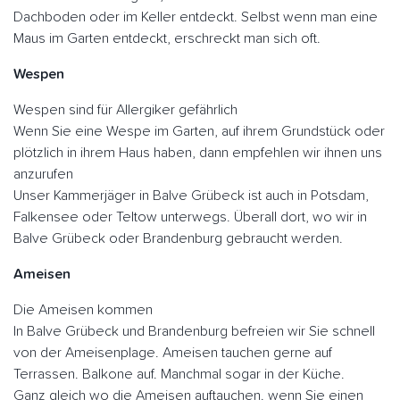
Dachboden oder im Keller entdeckt. Selbst wenn man eine
Maus im Garten entdeckt, erschreckt man sich oft.
Wespen
Wespen sind für Allergiker gefährlich
Wenn Sie eine Wespe im Garten, auf ihrem Grundstück oder
plötzlich in ihrem Haus haben, dann empfehlen wir ihnen uns
anzurufen
Unser Kammerjäger in Balve Grübeck ist auch in Potsdam,
Falkensee oder Teltow unterwegs. Überall dort, wo wir in
Balve Grübeck oder Brandenburg gebraucht werden.
Ameisen
Die Ameisen kommen
In Balve Grübeck und Brandenburg befreien wir Sie schnell
von der Ameisenplage. Ameisen tauchen gerne auf
Terrassen. Balkone auf. Manchmal sogar in der Küche.
Ganz gleich wo die Ameisen auftauchen. wenn Sie einen