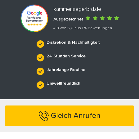
kammerjaegerbrd.de
Ausgezeichnet
4,8 von 5,0 aus 174 Bewertungen
Diskretion & Nachhaltigkeit
24 Stunden Service
Jahrelange Routine
Umweltfreundlich
Gleich Anrufen