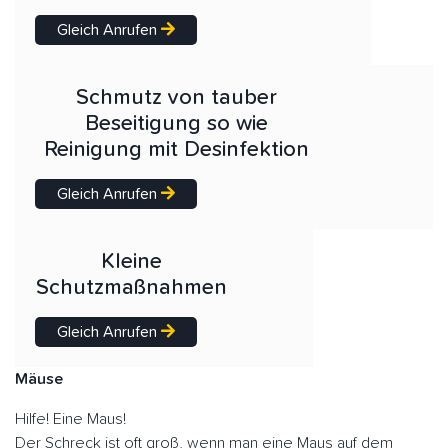
Gleich Anrufen
Schmutz von tauber
Beseitigung so wie
Reinigung mit Desinfektion
Gleich Anrufen
Kleine
Schutzmaßnahmen
Gleich Anrufen
Mäuse
Hilfe! Eine Maus!
Der Schreck ist oft groß, wenn man eine Maus auf dem