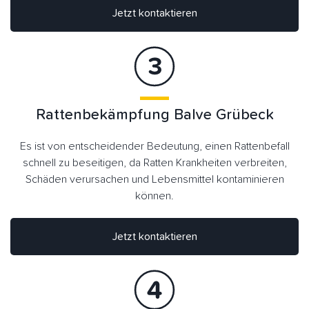
Jetzt kontaktieren
Rattenbekämpfung Balve Grübeck
Es ist von entscheidender Bedeutung, einen Rattenbefall
schnell zu beseitigen, da Ratten Krankheiten verbreiten,
Schäden verursachen und Lebensmittel kontaminieren
können.
Jetzt kontaktieren