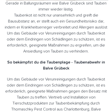
Gerade in Ballungsräumen wie Balve Grübeck sind Tauben
immer wieder lästig.
Taubenkot ist nicht nur unansehnlich und greift die
Bausubstanz an, er stellt auch ein Gesundheitsrisiko dar,
indem er Krankheitserreger verbreitet und Allergien auslöst
Um das Gebäude vor Verunreinigungen durch Taubenkot
oder dem Eindringen von Schädlingen zu schützen, ist es
erforderlich, geeignete Maßnahmen zu ergreifen, um die
Ansiedlung von Tauben zu verhindern.
So bekämpfst du die Taubenplage - Taubenabwehr in
Balve Grübeck
Um das Gebäude vor Verunreinigungen durch Taubenkot
oder dem Eindringen von Schädlingen zu schützen, ist es
erforderlich, geeignete Maßnahmen gegen den Besatz mit
Tauben zu treffen. Vertrieb und Installation von
Tierschutzprodukten zur Taubenbekämpfung durch
Thomaschky Pest Control aus Charlottenburg, Balve