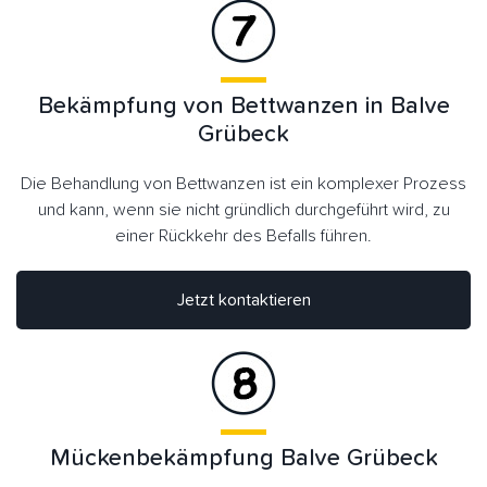
Bekämpfung von Bettwanzen in Balve
Grübeck
Die Behandlung von Bettwanzen ist ein komplexer Prozess
und kann, wenn sie nicht gründlich durchgeführt wird, zu
einer Rückkehr des Befalls führen.
Jetzt kontaktieren
Mückenbekämpfung Balve Grübeck