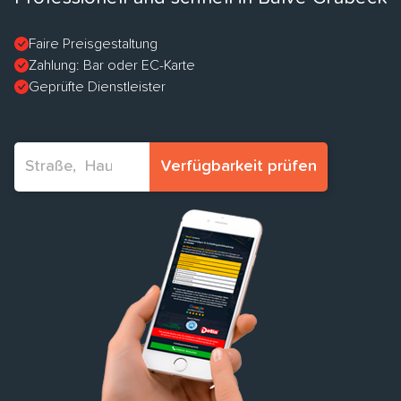
Faire Preisgestaltung
Zahlung: Bar oder EC-Karte
Geprüfte Dienstleister
Verfügbarkeit prüfen