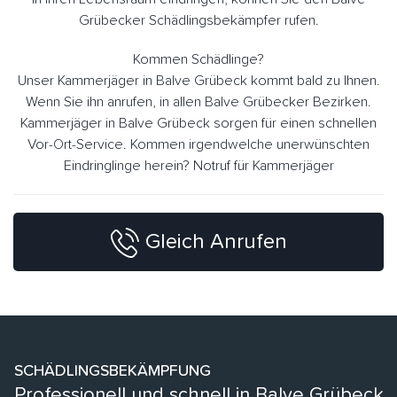
Grübecker Schädlingsbekämpfer rufen.
Kommen Schädlinge?
Unser Kammerjäger in Balve Grübeck kommt bald zu Ihnen.
Wenn Sie ihn anrufen, in allen Balve Grübecker Bezirken.
Kammerjäger in Balve Grübeck sorgen für einen schnellen
Vor-Ort-Service. Kommen irgendwelche unerwünschten
Eindringlinge herein? Notruf für Kammerjäger
Gleich Anrufen
SCHÄDLINGSBEKÄMPFUNG
Professionell und schnell in Balve Grübeck