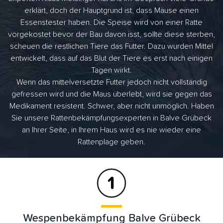
erklärt, doch der Hauptgrund ist, dass Mäuse einen
Essenstester haben. Die Speise wird von einer Ratte
vorgekostet bevor der Bau davon isst, sollte diese sterben,
scheuen die restlichen Tiere das Futter. Dazu wurden Mittel
entwickelt, dass auf das Blut der Tiere es erst nach einigen
Tagen wirkt.
Wenn das mittelversetzte Futter jedoch nicht vollständig
gefressen wird und die Maus überlebt, wird sie gegen das
Medikament resistent. Schwer, aber nicht unmöglich. Haben
Sie unsere Rattenbekämpfungsexperten in Balve Grübeck
an Ihrer Seite, in Ihrem Haus wird es nie wieder eine
Rattenplage geben.
Wespenbekämpfung Balve Grübeck