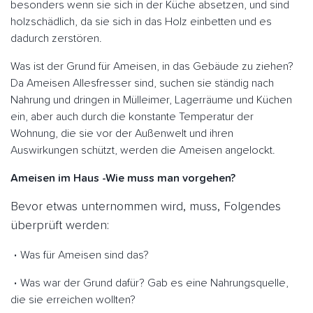
besonders wenn sie sich in der Küche absetzen, und sind
holzschädlich, da sie sich in das Holz einbetten und es
dadurch zerstören.
Was ist der Grund für Ameisen, in das Gebäude zu ziehen?
Da Ameisen Allesfresser sind, suchen sie ständig nach
Nahrung und dringen in Mülleimer, Lagerräume und Küchen
ein, aber auch durch die konstante Temperatur der
Wohnung, die sie vor der Außenwelt und ihren
Auswirkungen schützt, werden die Ameisen angelockt.
Ameisen im Haus -Wie muss man vorgehen?
Bevor etwas unternommen wird, muss, Folgendes
überprüft werden:
Was für Ameisen sind das?
Was war der Grund dafür? Gab es eine Nahrungsquelle,
die sie erreichen wollten?