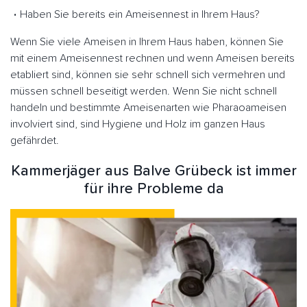
Haben Sie bereits ein Ameisennest in Ihrem Haus?
Wenn Sie viele Ameisen in Ihrem Haus haben, können Sie
mit einem Ameisennest rechnen und wenn Ameisen bereits
etabliert sind, können sie sehr schnell sich vermehren und
müssen schnell beseitigt werden. Wenn Sie nicht schnell
handeln und bestimmte Ameisenarten wie Pharaoameisen
involviert sind, sind Hygiene und Holz im ganzen Haus
gefährdet.
Kammerjäger aus Balve Grübeck ist immer
für ihre Probleme da