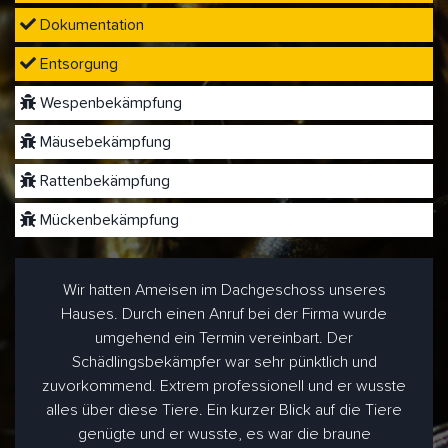
Dokumentation
Entsorgung
Wespenbekämpfung
Mäusebekämpfung
Rattenbekämpfung
Mückenbekämpfung
Wir hatten Ameisen im Dachgeschoss unseres
Hauses. Durch einen Anruf bei der Firma wurde
umgehend ein Termin vereinbart. Der
Schädlingsbekämpfer war sehr pünktlich und
zuvorkommend. Extrem professionell und er wusste
alles über diese Tiere. Ein kurzer Blick auf die Tiere
genügte und er wusste, es war die braune