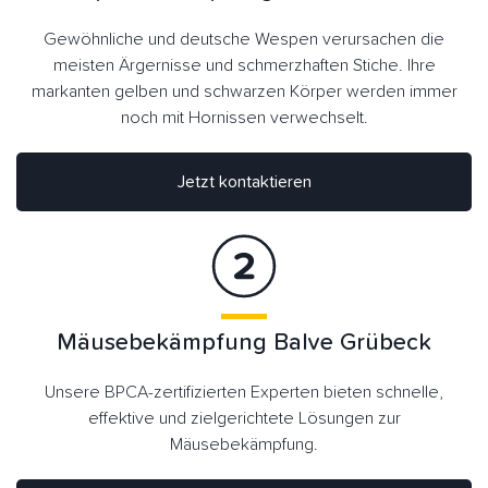
Gewöhnliche und deutsche Wespen verursachen die
meisten Ärgernisse und schmerzhaften Stiche. Ihre
markanten gelben und schwarzen Körper werden immer
noch mit Hornissen verwechselt.
Jetzt kontaktieren
Mäusebekämpfung Balve Grübeck
Unsere BPCA-zertifizierten Experten bieten schnelle,
effektive und zielgerichtete Lösungen zur
Mäusebekämpfung.