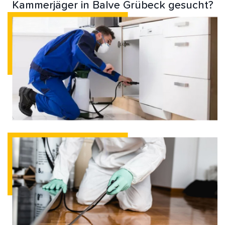
Kammerjäger in Balve Grübeck gesucht?