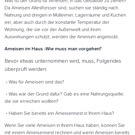
Was ist der Grund für Ameisen, in das Gebäude zu ziehen?
Da Ameisen Allesfresser sind, suchen sie ständig nach
Nahrung und dringen in Mülleimer, Lagerräume und Küchen
ein, aber auch durch die konstante Temperatur der
Wohnung, die sie vor der Außenwelt und ihren
Auswirkungen schützt, werden die Ameisen angelockt.
Ameisen im Haus -Wie muss man vorgehen?
Bevor etwas unternommen wird, muss, Folgendes
überprüft werden:
Was für Ameisen sind das?
Was war der Grund dafür? Gab es eine Nahrungsquelle,
die sie erreichen wollten?
Haben Sie bereits ein Ameisennest in Ihrem Haus?
Wenn Sie viele Ameisen in Ihrem Haus haben, können Sie
mit einem Ameisennest rechnen und wenn Ameisen bereits