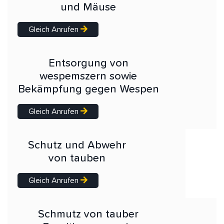
und Mäuse
Gleich Anrufen
Entsorgung von
wespemszern sowie
Bekämpfung gegen Wespen
Gleich Anrufen
Schutz und Abwehr
von tauben
Gleich Anrufen
Schmutz von tauber