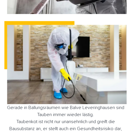
Gerade in Ballungsräumen wie Balve Leveringhausen sind
Tauben immer wieder lästig.
Taubenkot ist nicht nur unansehnlich und greift die
Bausubstanz an, er stellt auch ein Gesundheitsrisiko dar,