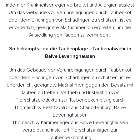
indem er Krankheitserreger verbreitet und Allergien auslöst
Um das Gebäude vor Verunreinigungen durch Taubenkot
oder dem Eindringen von Schädlingen zu schützen, ist es
erforderlich, geeignete Maßnahmen zu ergreifen, um die
Ansiedlung von Tauben zu verhindern.
So bekämpfst du die Taubenplage - Taubenabwehr in
Balve Leveringhausen
Um das Gebäude vor Verunreinigungen durch Taubenkot
oder dem Eindringen von Schädlingen zu schützen, ist es
erforderlich, geeignete Maßnahmen gegen den Besatz mit
Tauben zu treffen. Vertrieb und Installation von
Tierschutzprodukten zur Taubenbekämpfung durch
Thomaschky Pest Control aus Charlottenburg, Balve
Leveringhausen
Thomaschky Kammerjäger aus Balve Leveringhausen
vertreibt und installiert Tierschutzanlagen zur
Taubenbekämpfung