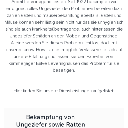
Arbeit hervorragend leisten. Seit 1922 bekämpfen wir
erfolgreich alles Ungeziefer den Problemen bereiten dazu
zählen Ratten und mäuserbekämfung ebenfalls. Ratten und
Mäuse können sehr lästig sein nicht nur das sie unhygienisch
sind sie auch krankheitsübertragende, auch hinterlassen die
Ungeziefer Schäden an den Möbeln und Gegenstände.
Alleine werden Sie dieses Problem nicht los, doch mit
unseren know-How ist dies möglich. Verlassen sie sich auf
unsere Erfahrung und lassen sie den Experten vom
Kammerjäger Balve Leveringhausen das Problem für sie
beseitigen.
Hier finden Sie unsere Dienstleistungen aufgelistet:
Bekämpfung von
Ungeziefer sowie Ratten