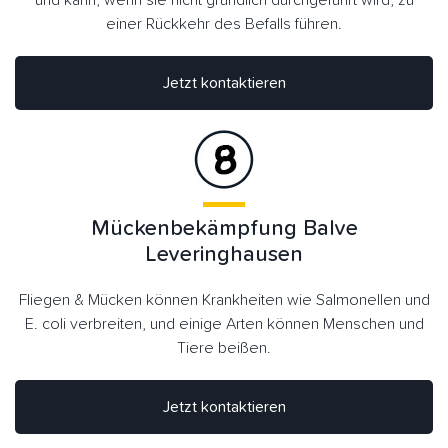
einer Rückkehr des Befalls führen.
Jetzt kontaktieren
Mückenbekämpfung Balve
Leveringhausen
Fliegen & Mücken können Krankheiten wie Salmonellen und
E. coli verbreiten, und einige Arten können Menschen und
Tiere beißen.
Jetzt kontaktieren