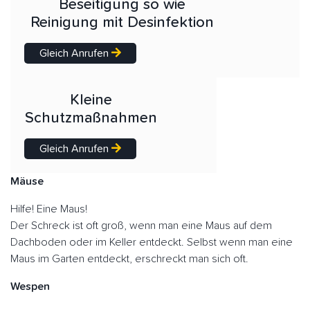
Beseitigung so wie
Reinigung mit Desinfektion
Gleich Anrufen
Kleine
Schutzmaßnahmen
Gleich Anrufen
Mäuse
Hilfe! Eine Maus!
Der Schreck ist oft groß, wenn man eine Maus auf dem
Dachboden oder im Keller entdeckt. Selbst wenn man eine
Maus im Garten entdeckt, erschreckt man sich oft.
Wespen