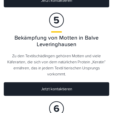
Jetzt kontaktieren
Bekämpfung von Motten in Balve
Leveringhausen
Zu den Textilschädlingen gehören Motten und viele
Käferarten, die sich von dem natürlichen Protein „Keratin“
ernähren, das in jedem Textil tierischen Ursprungs
vorkommt.
Jetzt kontaktieren