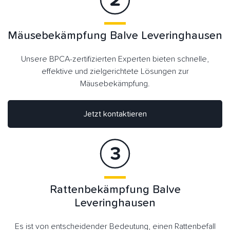
Mäusebekämpfung Balve Leveringhausen
Unsere BPCA-zertifizierten Experten bieten schnelle,
effektive und zielgerichtete Lösungen zur
Mäusebekämpfung.
Jetzt kontaktieren
Rattenbekämpfung Balve
Leveringhausen
Es ist von entscheidender Bedeutung, einen Rattenbefall