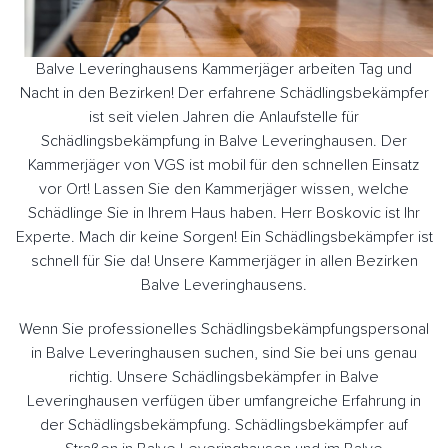
Balve Leveringhausens Kammerjäger arbeiten Tag und
Nacht in den Bezirken! Der erfahrene Schädlingsbekämpfer
ist seit vielen Jahren die Anlaufstelle für
Schädlingsbekämpfung in Balve Leveringhausen. Der
Kammerjäger von VGS ist mobil für den schnellen Einsatz
vor Ort! Lassen Sie den Kammerjäger wissen, welche
Schädlinge Sie in Ihrem Haus haben. Herr Boskovic ist Ihr
Experte. Mach dir keine Sorgen! Ein Schädlingsbekämpfer ist
schnell für Sie da! Unsere Kammerjäger in allen Bezirken
Balve Leveringhausens.
Wenn Sie professionelles Schädlingsbekämpfungspersonal
in Balve Leveringhausen suchen, sind Sie bei uns genau
richtig. Unsere Schädlingsbekämpfer in Balve
Leveringhausen verfügen über umfangreiche Erfahrung in
der Schädlingsbekämpfung. Schädlingsbekämpfer auf