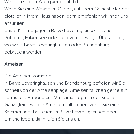
Wespen sind für Allergiker gefährlich
Wenn Sie eine Wespe im Garten, auf ihrem Grundstück oder
plötzlich in ihrem Haus haben, dann empfehlen wir ihnen uns
anzurufen
Unser Kammerjäger in Balve Leveringhausen ist auch in
Potsdam, Falkensee oder Teltow unterwegs. Überall dort,
wo wir in Balve Leveringhausen oder Brandenburg
gebraucht werden.
Ameisen
Die Ameisen kommen
In Balve Leveringhausen und Brandenburg befreien wir Sie
schnell von der Ameisenplage. Ameisen tauchen gerne auf
Terrassen. Balkone auf. Manchmal sogar in der Küche.
Ganz gleich wo die Ameisen auftauchen. wenn Sie einen
Kammerjäger brauchen, in Balve Leveringhausen oder
Umland leben, dann rufen Sie uns an.