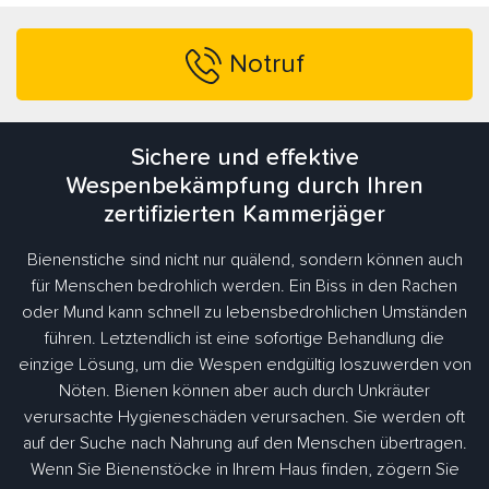
Notruf
Sichere und effektive
Wespenbekämpfung durch Ihren
zertifizierten Kammerjäger
Bienenstiche sind nicht nur quälend, sondern können auch
für Menschen bedrohlich werden. Ein Biss in den Rachen
oder Mund kann schnell zu lebensbedrohlichen Umständen
führen. Letztendlich ist eine sofortige Behandlung die
einzige Lösung, um die Wespen endgültig loszuwerden von
Nöten. Bienen können aber auch durch Unkräuter
verursachte Hygieneschäden verursachen. Sie werden oft
auf der Suche nach Nahrung auf den Menschen übertragen.
Wenn Sie Bienenstöcke in Ihrem Haus finden, zögern Sie