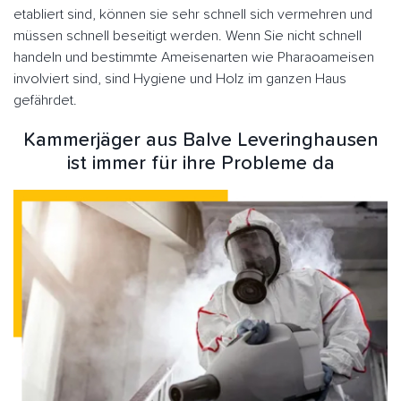
etabliert sind, können sie sehr schnell sich vermehren und
müssen schnell beseitigt werden. Wenn Sie nicht schnell
handeln und bestimmte Ameisenarten wie Pharaoameisen
involviert sind, sind Hygiene und Holz im ganzen Haus
gefährdet.
Kammerjäger aus Balve Leveringhausen
ist immer für ihre Probleme da