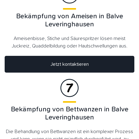
Bekämpfung von Ameisen in Balve
Leveringhausen
Ameisenbisse, Stiche und Säurespritzer lösen meist
Juckreiz, Quaddelbildung oder Hautschwellungen aus.
Jetzt kontaktieren
Bekämpfung von Bettwanzen in Balve
Leveringhausen
Die Behandlung von Bettwanzen ist ein komplexer Prozess
und kann, wenn sie nicht gründlich durchgeführt wird, zu