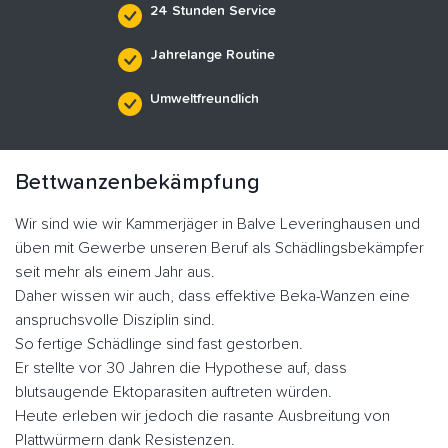
24 Stunden Service
Jahrelange Routine
Umweltfreundlich
Bettwanzenbekämpfung
Wir sind wie wir Kammerjäger in Balve Leveringhausen und
üben mit Gewerbe unseren Beruf als Schädlingsbekämpfer
seit mehr als einem Jahr aus.
Daher wissen wir auch, dass effektive Beka-Wanzen eine
anspruchsvolle Disziplin sind.
So fertige Schädlinge sind fast gestorben.
Er stellte vor 30 Jahren die Hypothese auf, dass
blutsaugende Ektoparasiten auftreten würden.
Heute erleben wir jedoch die rasante Ausbreitung von
Plattwürmern dank Resistenzen.