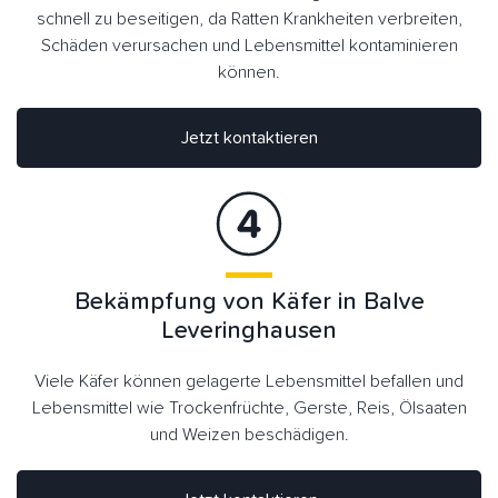
schnell zu beseitigen, da Ratten Krankheiten verbreiten,
Schäden verursachen und Lebensmittel kontaminieren
können.
Jetzt kontaktieren
Bekämpfung von Käfer in Balve
Leveringhausen
Viele Käfer können gelagerte Lebensmittel befallen und
Lebensmittel wie Trockenfrüchte, Gerste, Reis, Ölsaaten
und Weizen beschädigen.