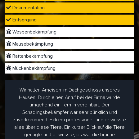
Dokumentation
Entsorgung
Wespenbekämpfung
Mäusebekämpfung
Rattenbekämpfung
Mückenbekämpfung
Wir hatten Ameisen im Dachgeschoss unseres
Hauses. Durch einen Anruf bei der Firma wurde
umgehend ein Termin vereinbart. Der
Schädlingsbekämpfer war sehr pünktlich und
zuvorkommend. Extrem professionell und er wusste
alles über diese Tiere. Ein kurzer Blick auf die Tiere
genügte und er wusste, es war die braune