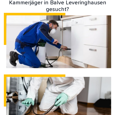
Kammerjäger in Balve Leveringhausen
gesucht?