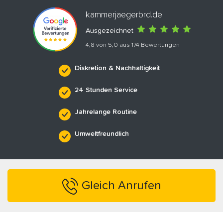
kammerjaegerbrd.de
Ausgezeichnet
4,8 von 5,0 aus 174 Bewertungen
Diskretion & Nachhaltigkeit
24 Stunden Service
Jahrelange Routine
Umweltfreundlich
Gleich Anrufen