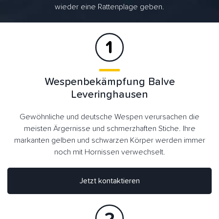
wieder eine Rattenplage geben.
Wespenbekämpfung Balve
Leveringhausen
Gewöhnliche und deutsche Wespen verursachen die
meisten Ärgernisse und schmerzhaften Stiche. Ihre
markanten gelben und schwarzen Körper werden immer
noch mit Hornissen verwechselt.
Jetzt kontaktieren