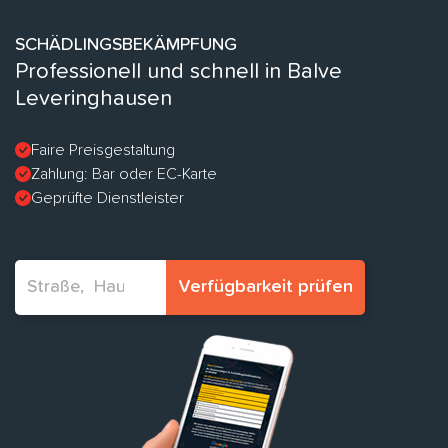
SCHÄDLINGSBEKÄMPFUNG
Professionell und schnell in Balve
Leveringhausen
Faire Preisgestaltung
Zahlung: Bar oder EC-Karte
Geprüfte Dienstleister
Verfügbarkeit prüfen