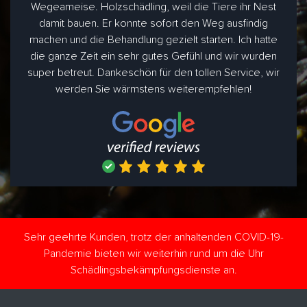
Wegeameise. Holzschädling, weil die Tiere ihr Nest
damit bauen. Er konnte sofort den Weg ausfindig
machen und die Behandlung gezielt starten. Ich hatte
die ganze Zeit ein sehr gutes Gefühl und wir wurden
super betreut. Dankeschön für den tollen Service, wir
werden Sie wärmstens weiterempfehlen!
Sehr geehrte Kunden, trotz der anhaltenden COVID-19-
Pandemie bieten wir weiterhin rund um die Uhr
Schädlingsbekämpfungsdienste an.