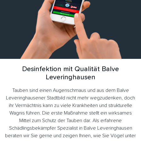
Desinfektion mit Qualität Balve
Leveringhausen
Tauben sind einen Augenschmaus und aus dem Balve
Leveringhausener Stadtbild nicht mehr wegzudenken, doch
ihr Vermächtnis kann zu viele Krankheiten und strukturelle
Wagnis führen. Die erste Maßnahme stellt ein wirksames
Mittel zum Schutz der Tauben dar. Als erfahrene
Schädlingsbekämpfer Spezialist in Balve Leveringhausen
beraten wir Sie gerne und zeigen Ihnen, wie Sie Vögel unter