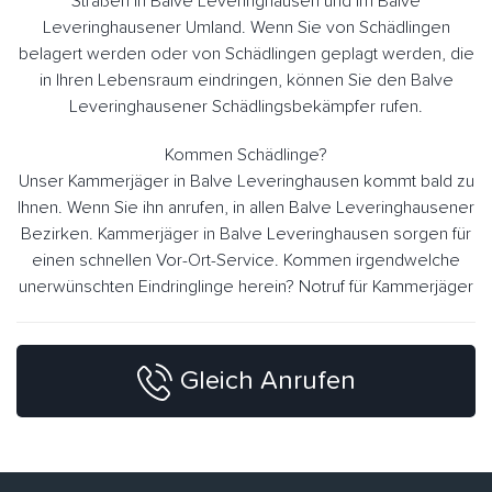
Straßen in Balve Leveringhausen und im Balve
Leveringhausener Umland. Wenn Sie von Schädlingen
belagert werden oder von Schädlingen geplagt werden, die
in Ihren Lebensraum eindringen, können Sie den Balve
Leveringhausener Schädlingsbekämpfer rufen.
Kommen Schädlinge?
Unser Kammerjäger in Balve Leveringhausen kommt bald zu
Ihnen. Wenn Sie ihn anrufen, in allen Balve Leveringhausener
Bezirken. Kammerjäger in Balve Leveringhausen sorgen für
einen schnellen Vor-Ort-Service. Kommen irgendwelche
unerwünschten Eindringlinge herein? Notruf für Kammerjäger
Gleich Anrufen