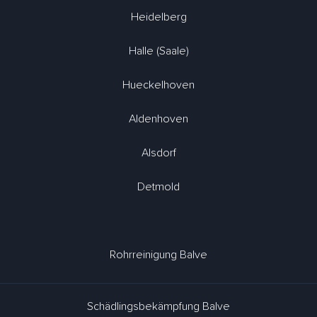
Heidelberg
Halle (Saale)
Hueckelhoven
Aldenhoven
Alsdorf
Detmold
Rohrreinigung Balve
Schädlingsbekämpfung Balve