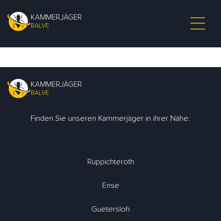
KAMMERJÄGER
BALVE
KAMMERJÄGER
BALVE
Finden Sie unseren Kammerjäger in ihrer Nähe:
Ruppichteroth
Ense
Guetersloh